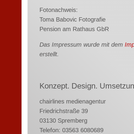
Fotonachweis:
Toma Babovic Fotografie
Pension am Rathaus GbR
Das Impressum wurde mit dem
Imp
erstellt.
Konzept. Design. Umsetzun
chairlines medienagentur
Friedrichstraße 39
03130 Spremberg
Telefon: 03563 6080689