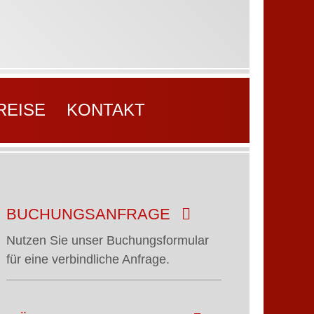
REISE
KONTAKT
BUCHUNGSANFRAGE
Nutzen Sie unser Buchungsformular
für eine verbindliche Anfrage.