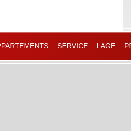
PPARTEMENTS
SERVICE
LAGE
P