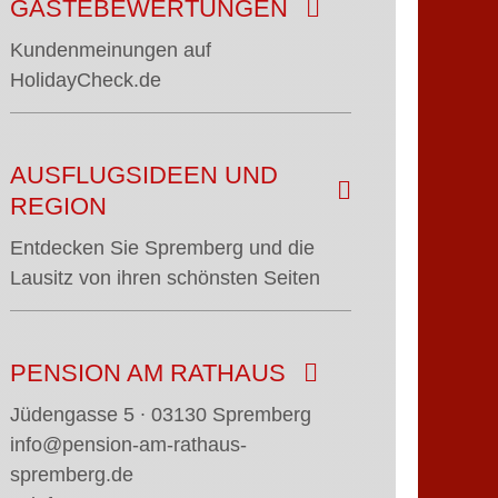
GÄSTEBEWERTUNGEN
Kundenmeinungen auf
HolidayCheck.de
AUSFLUGSIDEEN UND
REGION
Entdecken Sie Spremberg und die
Lausitz von ihren schönsten Seiten
PENSION AM RATHAUS
Jüdengasse 5 ∙ 03130 Spremberg
info@pension-am-rathaus-
spremberg.de