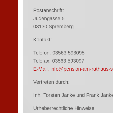
Postanschrift:
Jüdengasse 5
03130 Spremberg
Kontakt:
Telefon: 03563 593095
Telefax: 03563 593097
E-Mail: info@pension-am-rathaus-
Vertreten durch:
Inh. Torsten Janke und Frank Jank
Urheberrechtliche Hinweise